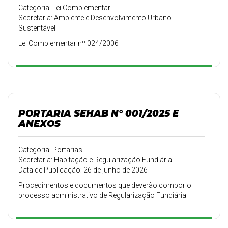
Categoria: Lei Complementar
Secretaria: Ambiente e Desenvolvimento Urbano
Sustentável
Lei Complementar nº 024/2006
PORTARIA SEHAB N° 001/2025 E
ANEXOS
Categoria: Portarias
Secretaria: Habitação e Regularização Fundiária
Data de Publicação: 26 de junho de 2026
Procedimentos e documentos que deverão compor o
processo administrativo de Regularização Fundiária