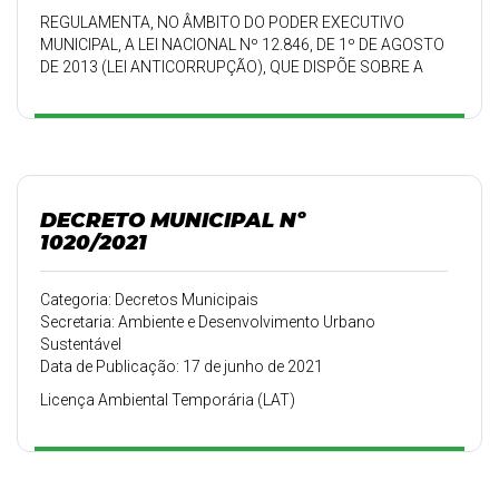
REGULAMENTA, NO ÂMBITO DO PODER EXECUTIVO
MUNICIPAL, A LEI NACIONAL Nº 12.846, DE 1º DE AGOSTO
DE 2013 (LEI ANTICORRUPÇÃO), QUE DISPÕE SOBRE A
RESPONSABILIZA
DECRETO MUNICIPAL Nº
1020/2021
Categoria: Decretos Municipais
Secretaria: Ambiente e Desenvolvimento Urbano
Sustentável
Data de Publicação: 17 de junho de 2021
Licença Ambiental Temporária (LAT)