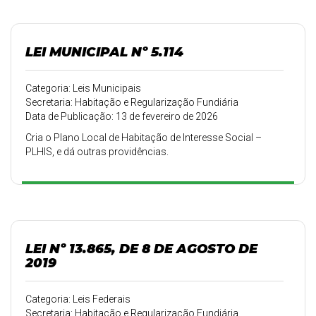
LEI MUNICIPAL Nº 5.114
Categoria: Leis Municipais
Secretaria: Habitação e Regularização Fundiária
Data de Publicação: 13 de fevereiro de 2026
Cria o Plano Local de Habitação de Interesse Social –
PLHIS, e dá outras providências.
LEI Nº 13.865, DE 8 DE AGOSTO DE
2019
Categoria: Leis Federais
Secretaria: Habitação e Regularização Fundiária