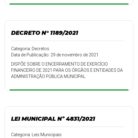
DECRETO N° 1189/2021
Categoria: Decretos
Data de Publicação: 29 de novembro de 2021
DISPÕE SOBRE O ENCERRAMENTO DE EXERCÍCIO
FINANCEIRO DE 2021 PARA OS ÓRGÃOS E ENTIDADES DA
ADMINISTRAÇÃO PÚBLICA MUNICIPAL.
LEI MUNICIPAL Nº 4831/2021
Categoria: Leis Municipais