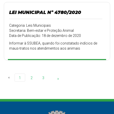
LEI MUNICIPAL Nº 4780/2020
Categoria: Leis Municipais
Secretaria: Bem-estar e Proteção Animal
Data de Publicação: 18 de dezembro de 2020
Informar à SSUBEA, quando foi constatado indícios de
maus-tratos nos atendimentos aos animais
«
1
2
3
»