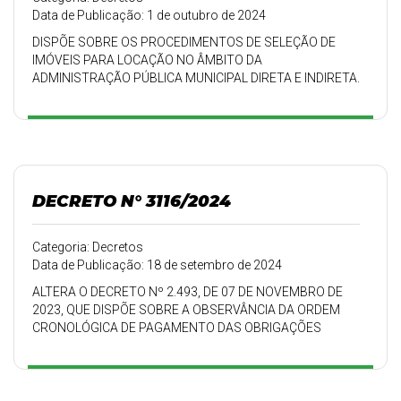
Data de Publicação: 1 de outubro de 2024
DISPÕE SOBRE OS PROCEDIMENTOS DE SELEÇÃO DE
IMÓVEIS PARA LOCAÇÃO NO ÂMBITO DA
ADMINISTRAÇÃO PÚBLICA MUNICIPAL DIRETA E INDIRETA.
DECRETO N° 3116/2024
Categoria: Decretos
Data de Publicação: 18 de setembro de 2024
ALTERA O DECRETO Nº 2.493, DE 07 DE NOVEMBRO DE
2023, QUE DISPÕE SOBRE A OBSERVÂNCIA DA ORDEM
CRONOLÓGICA DE PAGAMENTO DAS OBRIGAÇÕES
RELATIVAS AO FORNECI