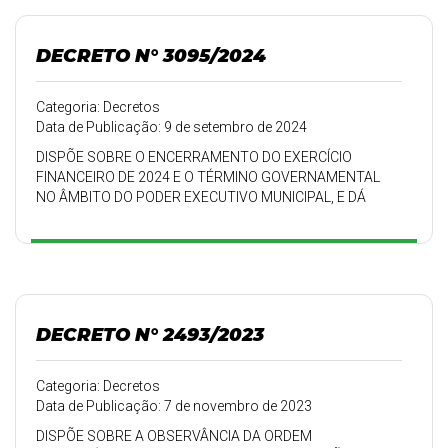
DECRETO N° 3095/2024
Categoria: Decretos
Data de Publicação: 9 de setembro de 2024
DISPÕE SOBRE O ENCERRAMENTO DO EXERCÍCIO
FINANCEIRO DE 2024 E O TÉRMINO GOVERNAMENTAL
NO ÂMBITO DO PODER EXECUTIVO MUNICIPAL, E DÁ
OUTRAS PROVIDÊNCIAS
DECRETO N° 2493/2023
Categoria: Decretos
Data de Publicação: 7 de novembro de 2023
DISPÕE SOBRE A OBSERVÂNCIA DA ORDEM