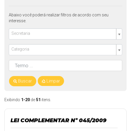
Abaixo você poderá realizar filtros de acordo com seu
interesse.
Secretaria
Categoria
Buscar
Limpar
Exibindo
1-20
de
51
itens.
LEI COMPLEMENTAR Nº 045/2009