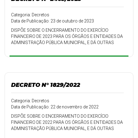
Categoria: Decretos
Data de Publicação: 23 de outubro de 2023
DISPÕE SOBRE O ENCERRAMENTO DO EXERCÍCIO
FINANCEIRO DE 2023 PARA OS ÓRGÃOS E ENTIDADES DA
ADMINISTRAÇÃO PÚBLICA MUNICIPAL, E DÁ OUTRAS
PROVIDÊNCIAS.
DECRETO N° 1829/2022
Categoria: Decretos
Data de Publicação: 22 de novembro de 2022
DISPÕE SOBRE O ENCERRAMENTO DO EXERCÍCIO
FINANCEIRO DE 2022 PARA OS ÓRGÃOS E ENTIDADES DA
ADMINISTRAÇÃO PÚBLICA MUNICIPAL, E DÁ OUTRAS
PROVIDÊNCIAS.