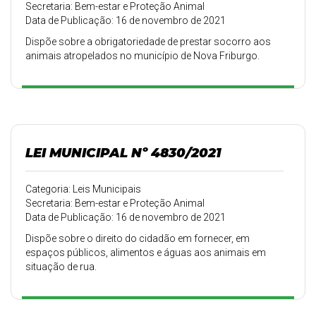
Secretaria: Bem-estar e Proteção Animal
Data de Publicação: 16 de novembro de 2021
Dispõe sobre a obrigatoriedade de prestar socorro aos
animais atropelados no município de Nova Friburgo.
LEI MUNICIPAL Nº 4830/2021
Categoria: Leis Municipais
Secretaria: Bem-estar e Proteção Animal
Data de Publicação: 16 de novembro de 2021
Dispõe sobre o direito do cidadão em fornecer, em
espaços públicos, alimentos e águas aos animais em
situação de rua.