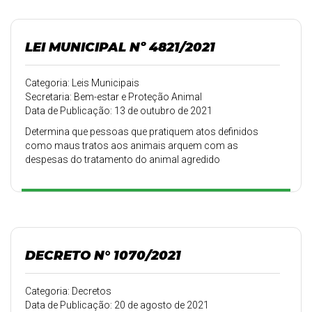
LEI MUNICIPAL Nº 4821/2021
Categoria: Leis Municipais
Secretaria: Bem-estar e Proteção Animal
Data de Publicação: 13 de outubro de 2021
Determina que pessoas que pratiquem atos definidos
como maus tratos aos animais arquem com as
despesas do tratamento do animal agredido
DECRETO N° 1070/2021
Categoria: Decretos
Data de Publicação: 20 de agosto de 2021