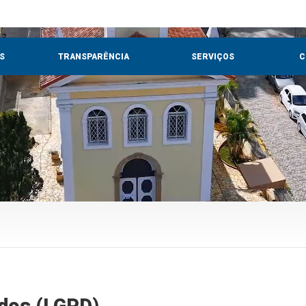
S
TRANSPARÊNCIA
SERVIÇOS
C