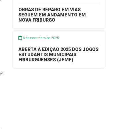
OBRAS DE REPARO EM VIAS
SEGUEM EM ANDAMENTO EM
NOVA FRIBURGO
6 de novembro de 2025
ABERTA A EDIÇÃO 2025 DOS JOGOS
ESTUDANTIS MUNICIPAIS
FRIBURGUENSES (JEMF)
nº
r
á