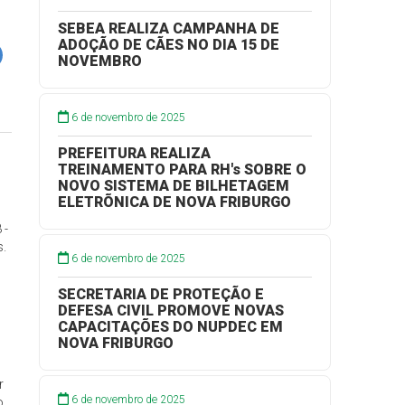
SEBEA REALIZA CAMPANHA DE
ADOÇÃO DE CÃES NO DIA 15 DE
NOVEMBRO
6 de novembro de 2025
PREFEITURA REALIZA
TREINAMENTO PARA RH's SOBRE O
NOVO SISTEMA DE BILHETAGEM
ELETRÕNICA DE NOVA FRIBURGO
 -
s.
6 de novembro de 2025
u
SECRETARIA DE PROTEÇÃO E
DEFESA CIVIL PROMOVE NOVAS
CAPACITAÇÕES DO NUPDEC EM
NOVA FRIBURGO
r
6 de novembro de 2025
o