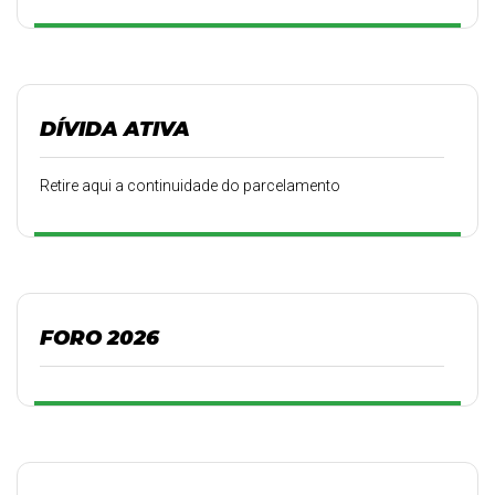
DÍVIDA ATIVA
Retire aqui a continuidade do parcelamento
FORO 2026