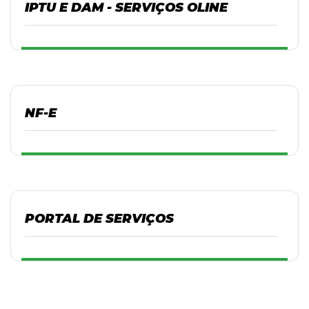
IPTU E DAM - SERVIÇOS OLINE
NF-E
PORTAL DE SERVIÇOS