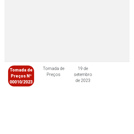
Tomada de
19 de
Tomada de
Preços
setembro
Preços Nº
de 2023
00010/2023