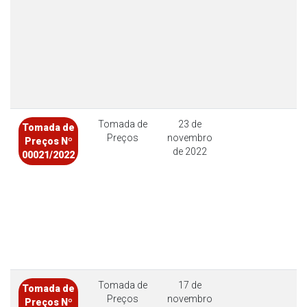
Tomada de
23 de
Tomada de
Preços
novembro
Preços Nº
de 2022
00021/2022
Tomada de
17 de
Tomada de
Preços
novembro
Preços Nº