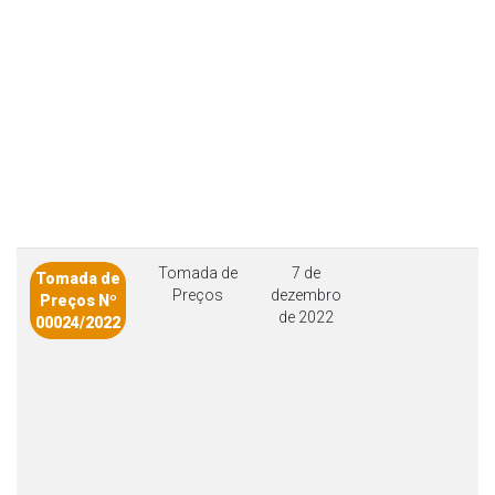
Tomada de
7 de
Tomada de
Preços
dezembro
Preços Nº
de 2022
00024/2022