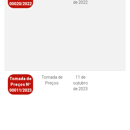
de 2022
00020/2022
Tomada de
11 de
Tomada de
Preços
outubro
Preços Nº
de 2023
00011/2023