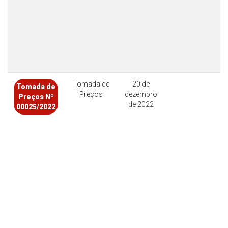
Tomada de
20 de
Tomada de
Preços
dezembro
Preços Nº
de 2022
00025/2022