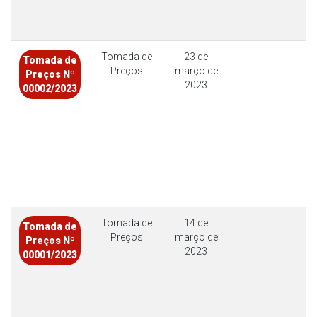
Tomada de
23 de
Tomada de
Preços
março de
Preços Nº
2023
00002/2023
Tomada de
14 de
Tomada de
Preços
março de
Preços Nº
2023
00001/2023