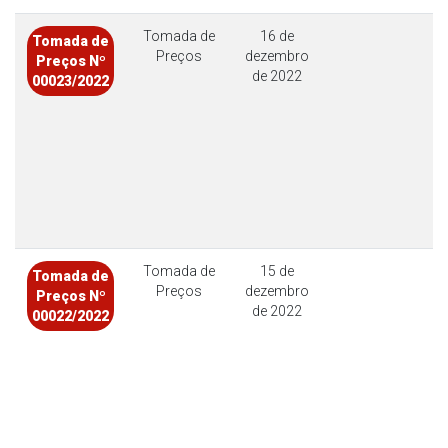
Tomada de
16 de
Tomada de
Preços
dezembro
Preços Nº
de 2022
00023/2022
Tomada de
15 de
Tomada de
Preços
dezembro
Preços Nº
de 2022
00022/2022