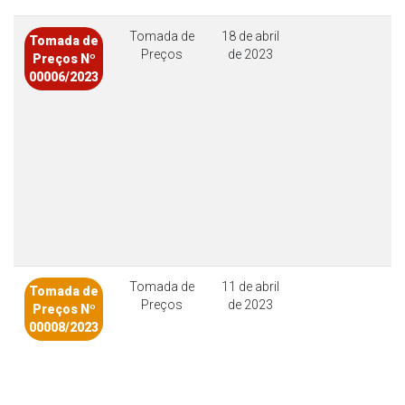
Tomada de
18 de abril
Tomada de
Preços
de 2023
Preços Nº
00006/2023
Tomada de
11 de abril
Tomada de
Preços
de 2023
Preços Nº
00008/2023