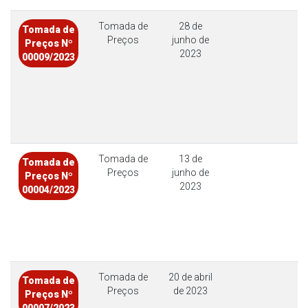
Tomada de
28 de
Tomada de
Preços
junho de
Preços Nº
2023
00009/2023
Tomada de
13 de
Tomada de
Preços
junho de
Preços Nº
2023
00004/2023
Tomada de
20 de abril
Tomada de
Preços
de 2023
Preços Nº