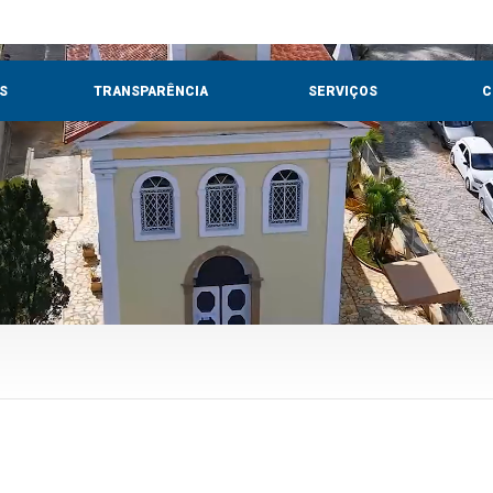
S
TRANSPARÊNCIA
SERVIÇOS
C