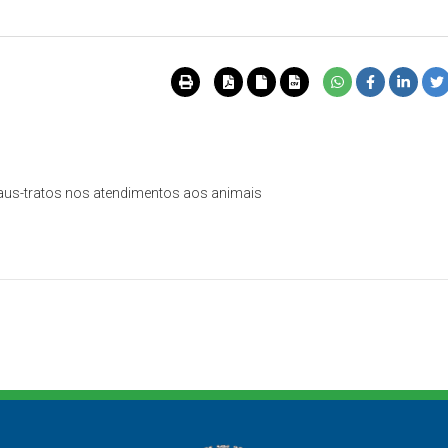
aus-tratos nos atendimentos aos animais