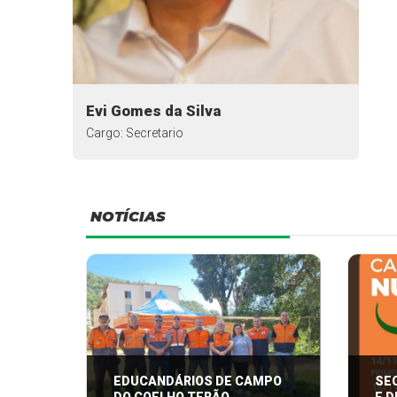
Evi Gomes da Silva
Cargo: Secretario
NOTÍCIAS
EDUCANDÁRIOS DE CAMPO
SE