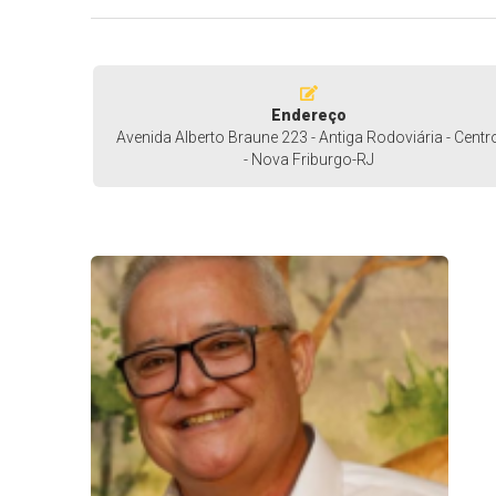
Endereço
Avenida Alberto Braune 223 - Antiga Rodoviária - Centr
- Nova Friburgo-RJ