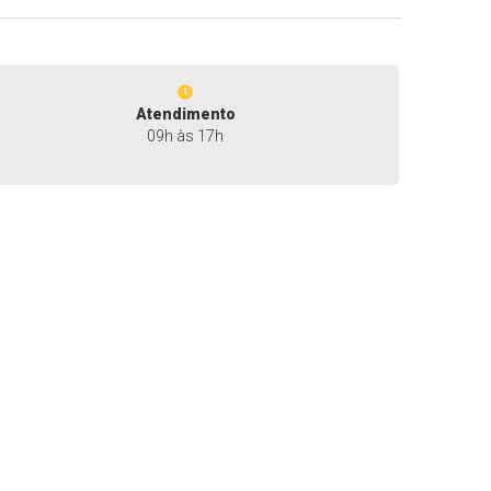
Atendimento
09h às 17h