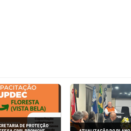
CRETARIA DE PROTEÇÃO