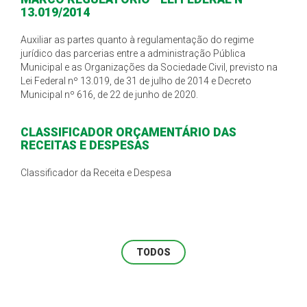
13.019/2014
Auxiliar as partes quanto à regulamentação do regime
jurídico das parcerias entre a administração Pública
Municipal e as Organizações da Sociedade Civil, previsto na
Lei Federal nº 13.019, de 31 de julho de 2014 e Decreto
Municipal nº 616, de 22 de junho de 2020.
CLASSIFICADOR ORÇAMENTÁRIO DAS
RECEITAS E DESPESAS
Classificador da Receita e Despesa
TODOS