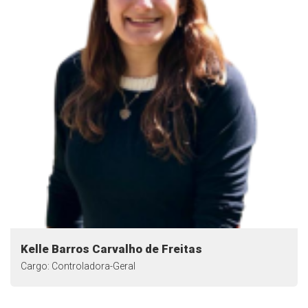
Kelle Barros Carvalho de Freitas
Cargo: Controladora-Geral