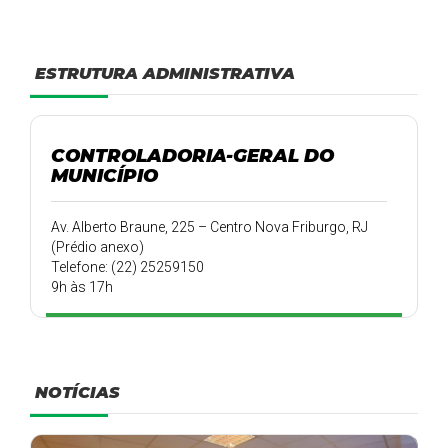
ESTRUTURA ADMINISTRATIVA
CONTROLADORIA-GERAL DO
MUNICÍPIO
Av. Alberto Braune, 225 – Centro Nova Friburgo, RJ
(Prédio anexo)
Telefone: (22) 25259150
9h às 17h
NOTÍCIAS