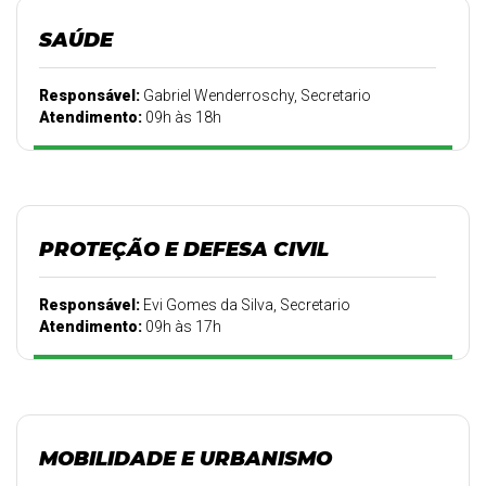
SAÚDE
Responsável:
Gabriel Wenderroschy, Secretario
Atendimento:
09h às 18h
PROTEÇÃO E DEFESA CIVIL
Responsável:
Evi Gomes da Silva, Secretario
Atendimento:
09h às 17h
MOBILIDADE E URBANISMO