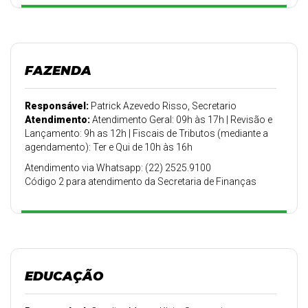
FAZENDA
Responsável:
Patrick Azevedo Risso, Secretario
Atendimento:
Atendimento Geral: 09h às 17h | Revisão e
Lançamento: 9h as 12h | Fiscais de Tributos (mediante a
agendamento): Ter e Qui de 10h às 16h
Atendimento via Whatsapp: (22) 2525.9100
Código 2 para atendimento da Secretaria de Finanças
EDUCAÇÃO