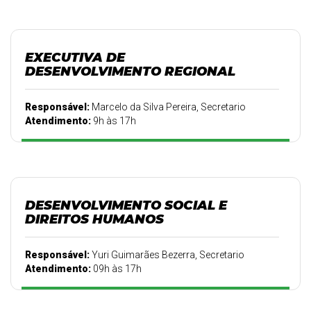
EXECUTIVA DE
DESENVOLVIMENTO REGIONAL
Responsável:
Marcelo da Silva Pereira, Secretario
Atendimento:
9h às 17h
DESENVOLVIMENTO SOCIAL E
DIREITOS HUMANOS
Responsável:
Yuri Guimarães Bezerra, Secretario
Atendimento:
09h às 17h