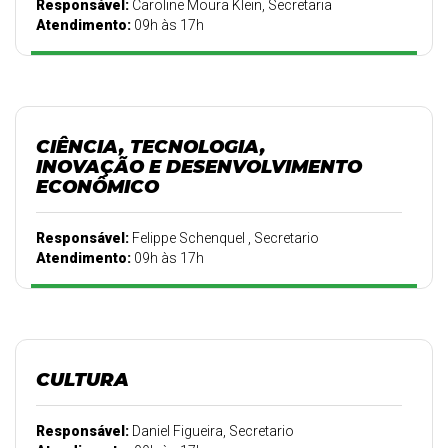
Responsável:
Caroline Moura Klein, Secretaria
Atendimento:
09h às 17h
CIÊNCIA, TECNOLOGIA,
INOVAÇÃO E DESENVOLVIMENTO
ECONÔMICO
Responsável:
Felippe Schenquel , Secretario
Atendimento:
09h às 17h
CULTURA
Responsável:
Daniel Figueira, Secretario