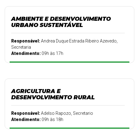
AMBIENTE E DESENVOLVIMENTO
URBANO SUSTENTÁVEL
Responsável:
Andrea Duque Estrada Ribeiro Azevedo,
Secretaria
Atendimento:
09h às 17h
AGRICULTURA E
DESENVOLVIMENTO RURAL
Responsável:
Adelso Rapozo, Secretario
Atendimento:
09h às 18h