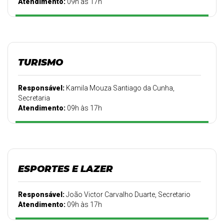
Atendimento:
09h às 17h
TURISMO
Responsável:
Kamila Mouza Santiago da Cunha,
Secretaria
Atendimento:
09h às 17h
ESPORTES E LAZER
Responsável:
João Victor Carvalho Duarte, Secretario
Atendimento:
09h às 17h