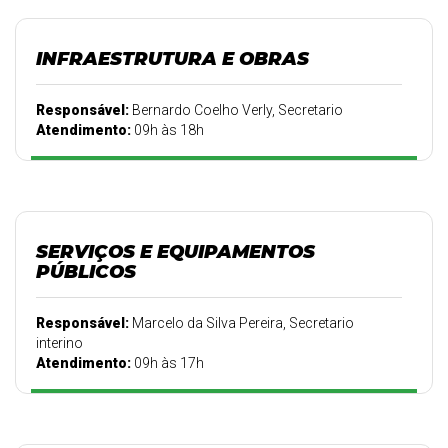
INFRAESTRUTURA E OBRAS
Responsável:
Bernardo Coelho Verly, Secretario
Atendimento:
09h às 18h
SERVIÇOS E EQUIPAMENTOS
PÚBLICOS
Responsável:
Marcelo da Silva Pereira, Secretario
interino
Atendimento:
09h às 17h