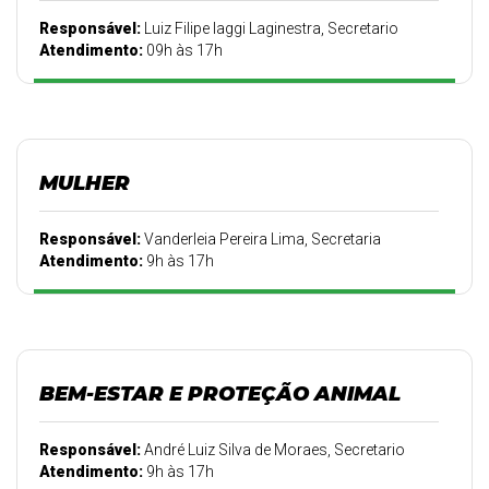
Responsável:
Luiz Filipe Iaggi Laginestra, Secretario
Atendimento:
09h às 17h
MULHER
Responsável:
Vanderleia Pereira Lima, Secretaria
Atendimento:
9h às 17h
BEM-ESTAR E PROTEÇÃO ANIMAL
Responsável:
André Luiz Silva de Moraes, Secretario
Atendimento:
9h às 17h