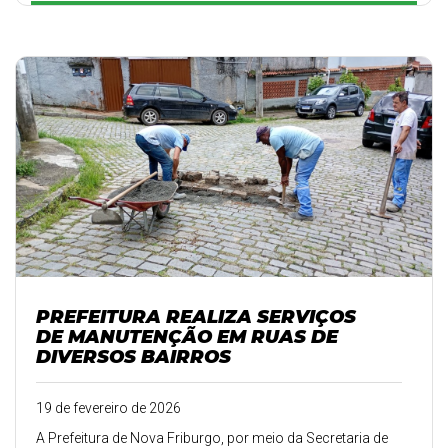
PREFEITURA REALIZA SERVIÇOS
DE MANUTENÇÃO EM RUAS DE
DIVERSOS BAIRROS
19 de fevereiro de 2026
A Prefeitura de Nova Friburgo, por meio da Secretaria de