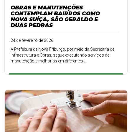
OBRAS E MANUTENÇÕES
CONTEMPLAM BAIRROS COMO
NOVA SUÍÇA, SÃO GERALDO E
DUAS PEDRAS
24 de fevereiro de 2026
A Prefeitura de Nova Friburgo, por meio da Secretaria de
Infraestrutura e Obras, segue executando serviços de
manutenção e melhorias em diferentes ...