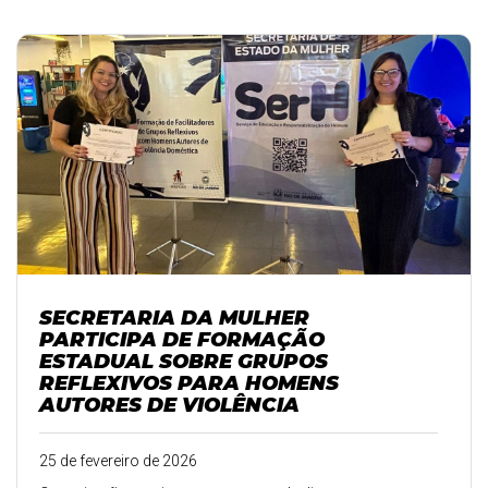
SECRETARIA DA MULHER
PARTICIPA DE FORMAÇÃO
ESTADUAL SOBRE GRUPOS
REFLEXIVOS PARA HOMENS
AUTORES DE VIOLÊNCIA
25 de fevereiro de 2026