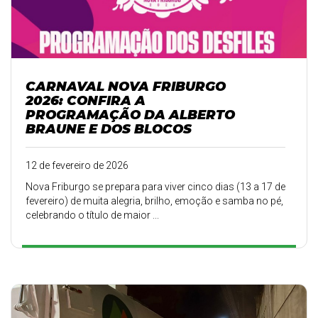
CARNAVAL NOVA FRIBURGO
2026: CONFIRA A
PROGRAMAÇÃO DA ALBERTO
BRAUNE E DOS BLOCOS
12 de fevereiro de 2026
Nova Friburgo se prepara para viver cinco dias (13 a 17 de
fevereiro) de muita alegria, brilho, emoção e samba no pé,
celebrando o título de maior ...