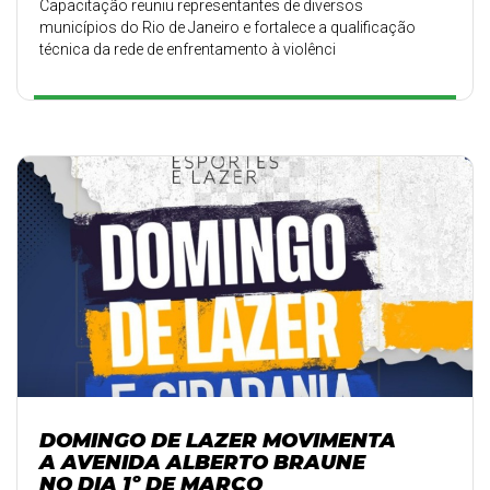
Capacitação reuniu representantes de diversos
municípios do Rio de Janeiro e fortalece a qualificação
técnica da rede de enfrentamento à violênci
DOMINGO DE LAZER MOVIMENTA
A AVENIDA ALBERTO BRAUNE
NO DIA 1º DE MARÇO