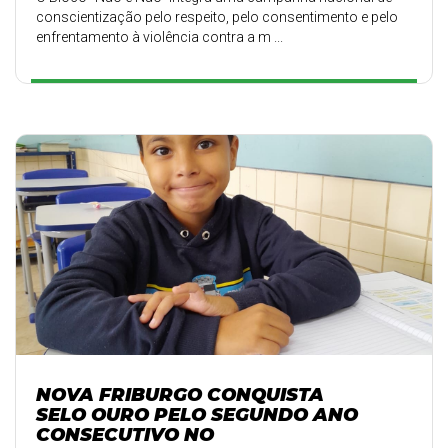
conscientização pelo respeito, pelo consentimento e pelo
enfrentamento à violência contra a m ...
NOVA FRIBURGO CONQUISTA
SELO OURO PELO SEGUNDO ANO
CONSECUTIVO NO