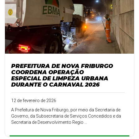
PREFEITURA DE NOVA FRIBURGO
COORDENA OPERAÇÃO
ESPECIAL DE LIMPEZA URBANA
DURANTE O CARNAVAL 2026
12 de fevereiro de 2026
A Prefeitura de Nova Friburgo, por meio da Secretaria de
Governo, da Subsecretaria de Serviços Concedidos e da
Secretaria de Desenvolvimento Regio ...