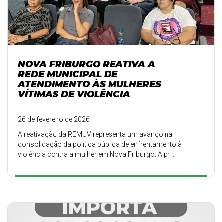
NOVA FRIBURGO REATIVA A
REDE MUNICIPAL DE
ATENDIMENTO ÀS MULHERES
VÍTIMAS DE VIOLÊNCIA
26 de fevereiro de 2026
A reativação da REMUV representa um avanço na
consolidação da política pública de enfrentamento à
violência contra a mulher em Nova Friburgo. A pr ...