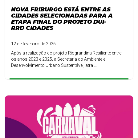
NOVA FRIBURGO ESTÁ ENTRE AS
CIDADES SELECIONADAS PARA A
ETAPA FINAL DO PROJETO DUI-
RRD CIDADES
12 de fevereiro de 2026
Após a realização do projeto Riograndina Resiliente entre
os anos 2023 e 2025, a Secretaria do Ambiente e
Desenvolvimento Urbano Sustentável, atra ...