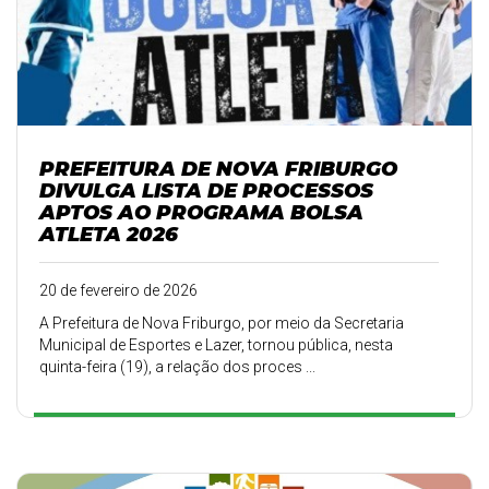
PREFEITURA DE NOVA FRIBURGO
DIVULGA LISTA DE PROCESSOS
APTOS AO PROGRAMA BOLSA
ATLETA 2026
20 de fevereiro de 2026
A Prefeitura de Nova Friburgo, por meio da Secretaria
Municipal de Esportes e Lazer, tornou pública, nesta
quinta-feira (19), a relação dos proces ...