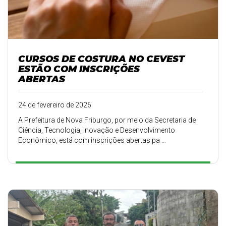
CURSOS DE COSTURA NO CEVEST
ESTÃO COM INSCRIÇÕES
ABERTAS
24 de fevereiro de 2026
A Prefeitura de Nova Friburgo, por meio da Secretaria de
Ciência, Tecnologia, Inovação e Desenvolvimento
Econômico, está com inscrições abertas pa ...