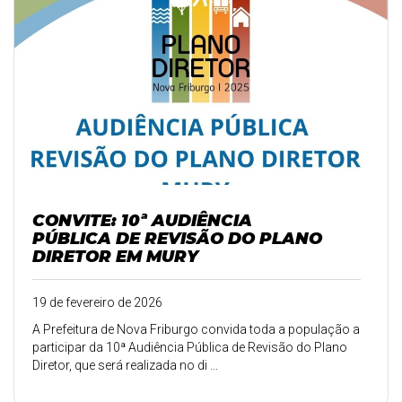
CONVITE: 10ª AUDIÊNCIA
PÚBLICA DE REVISÃO DO PLANO
DIRETOR EM MURY
19 de fevereiro de 2026
A Prefeitura de Nova Friburgo convida toda a população a
participar da 10ª Audiência Pública de Revisão do Plano
Diretor, que será realizada no di ...