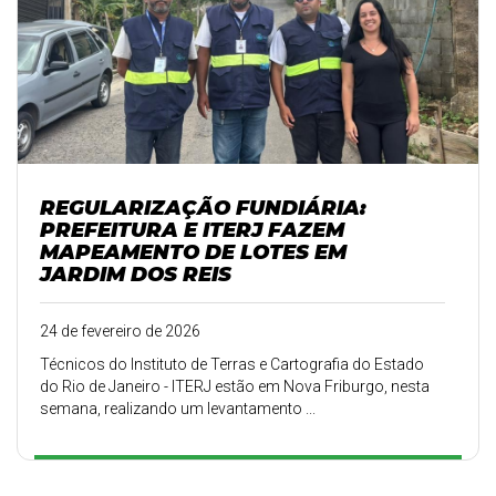
REGULARIZAÇÃO FUNDIÁRIA:
PREFEITURA E ITERJ FAZEM
MAPEAMENTO DE LOTES EM
JARDIM DOS REIS
24 de fevereiro de 2026
Técnicos do Instituto de Terras e Cartografia do Estado
do Rio de Janeiro - ITERJ estão em Nova Friburgo, nesta
semana, realizando um levantamento ...