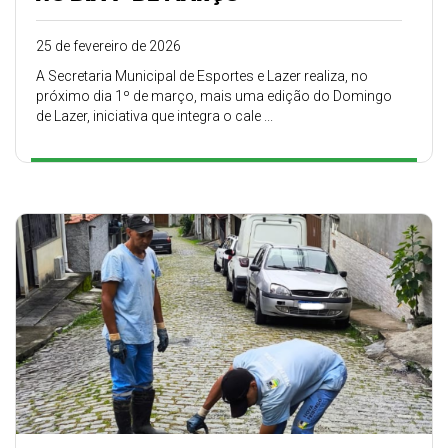
25 de fevereiro de 2026
A Secretaria Municipal de Esportes e Lazer realiza, no
próximo dia 1º de março, mais uma edição do Domingo
de Lazer, iniciativa que integra o cale ...