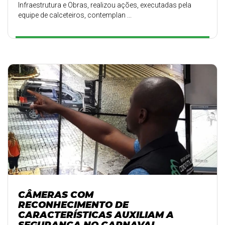
Infraestrutura e Obras, realizou ações, executadas pela
equipe de calceteiros, contemplan ...
CÂMERAS COM
RECONHECIMENTO DE
CARACTERÍSTICAS AUXILIAM A
SEGURANÇA NO CARNAVAL