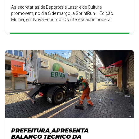
As secretarias de Esportes e Lazer e de Cultura
promovem, no dia 8 de março, a SprintRun – Edição
Mulher, em Nova Friburgo. Os interessados poderã ...
PREFEITURA APRESENTA
BALANÇO TÉCNICO DA