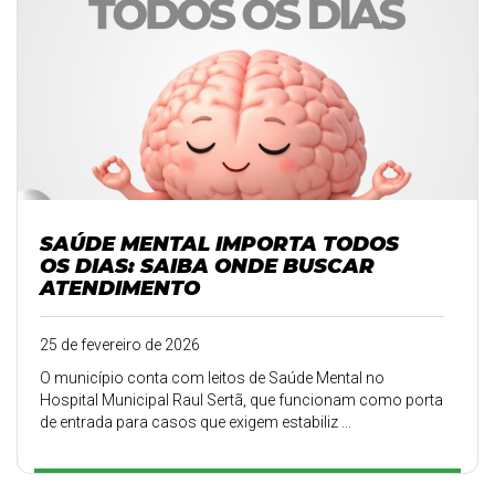
SAÚDE MENTAL IMPORTA TODOS
OS DIAS: SAIBA ONDE BUSCAR
ATENDIMENTO
25 de fevereiro de 2026
O município conta com leitos de Saúde Mental no
Hospital Municipal Raul Sertã, que funcionam como porta
de entrada para casos que exigem estabiliz ...