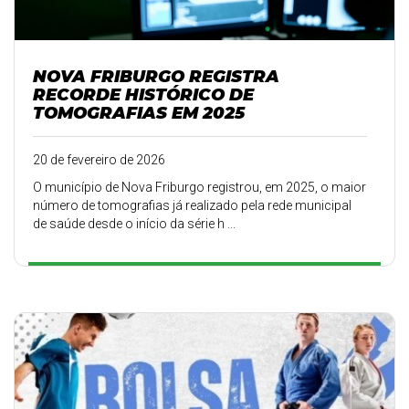
NOVA FRIBURGO REGISTRA
RECORDE HISTÓRICO DE
TOMOGRAFIAS EM 2025
20 de fevereiro de 2026
O município de Nova Friburgo registrou, em 2025, o maior
número de tomografias já realizado pela rede municipal
de saúde desde o início da série h ...