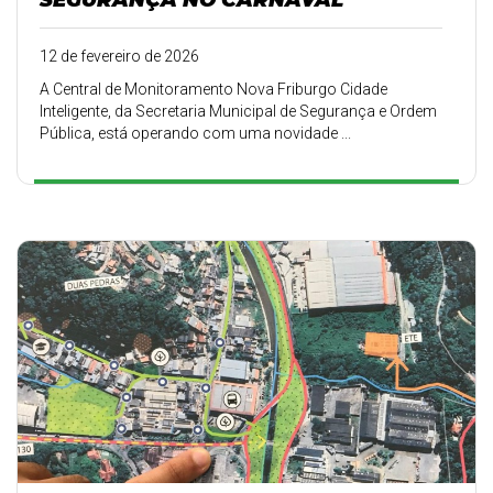
12 de fevereiro de 2026
A Central de Monitoramento Nova Friburgo Cidade
Inteligente, da Secretaria Municipal de Segurança e Ordem
Pública, está operando com uma novidade ...