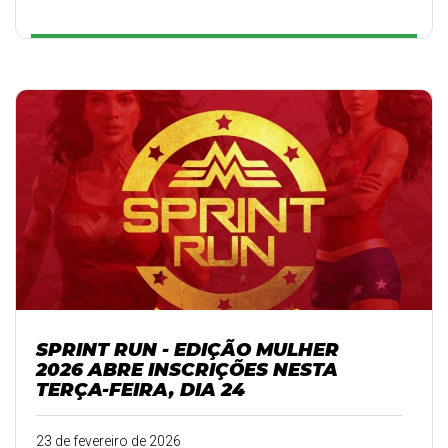
SPRINT RUN - EDIÇÃO MULHER
2026 ABRE INSCRIÇÕES NESTA
TERÇA-FEIRA, DIA 24
23 de fevereiro de 2026