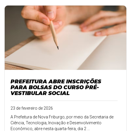
PREFEITURA ABRE INSCRIÇÕES
PARA BOLSAS DO CURSO PRÉ-
VESTIBULAR SOCIAL
23 de fevereiro de 2026
A Prefeitura de Nova Friburgo, por meio da Secretaria de
Ciência, Tecnologia, Inovação e Desenvolvimento
Econômico, abre nesta quarta-feira, dia 2 ...