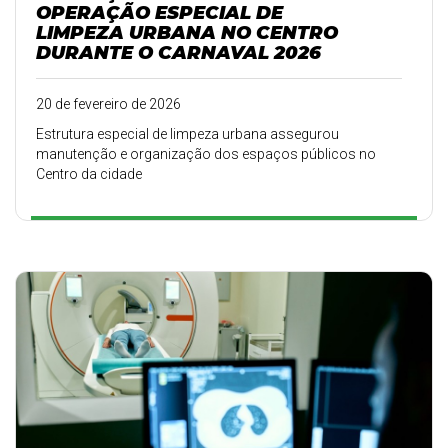
OPERAÇÃO ESPECIAL DE
LIMPEZA URBANA NO CENTRO
DURANTE O CARNAVAL 2026
20 de fevereiro de 2026
Estrutura especial de limpeza urbana assegurou
manutenção e organização dos espaços públicos no
Centro da cidade