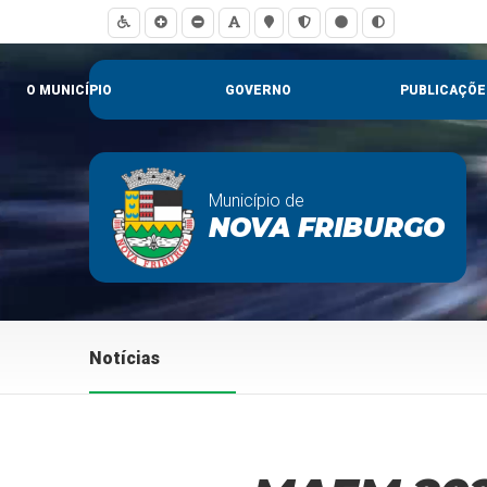
O MUNICÍPIO
GOVERNO
PUBLICAÇÕE
Município de
NOVA FRIBURGO
Notícias