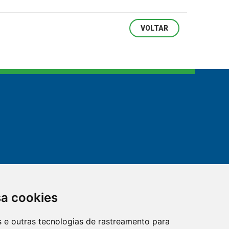
VOLTAR
sa cookies
es e outras tecnologias de rastreamento para