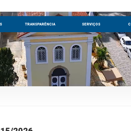
S
TRANSPARÊNCIA
SERVIÇOS
C