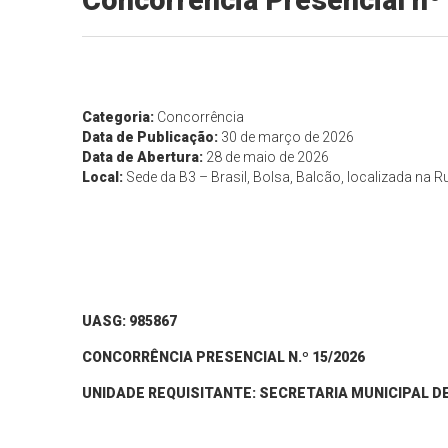
Concorrência Presencial n
Categoria:
Concorrência
Data de Publicação:
30 de março de 2026
Data de Abertura:
28 de maio de 2026
Local:
Sede da B3 – Brasil, Bolsa, Balcão, localizada na
UASG: 985867
CONCORRÊNCIA PRESENCIAL N.º 15/2026
UNIDADE REQUISITANTE: SECRETARIA MUNICIPAL D