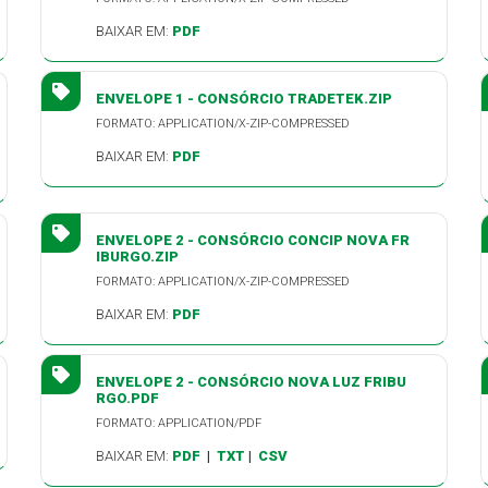
BAIXAR EM:
PDF
ENVELOPE 1 - CONSÓRCIO TRADETEK.ZIP
FORMATO: APPLICATION/X-ZIP-COMPRESSED
BAIXAR EM:
PDF
ENVELOPE 2 - CONSÓRCIO CONCIP NOVA FR
IBURGO.ZIP
FORMATO: APPLICATION/X-ZIP-COMPRESSED
BAIXAR EM:
PDF
ENVELOPE 2 - CONSÓRCIO NOVA LUZ FRIBU
RGO.PDF
FORMATO: APPLICATION/PDF
BAIXAR EM:
PDF
|
TXT
|
CSV