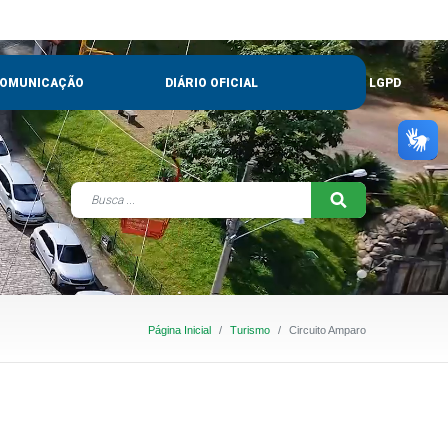
OMUNICAÇÃO
DIÁRIO OFICIAL
LGPD
Página Inicial
Turismo
Circuito Amparo