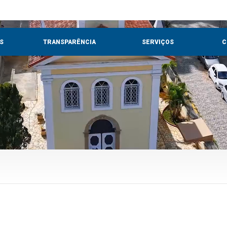
S
TRANSPARÊNCIA
SERVIÇOS
C