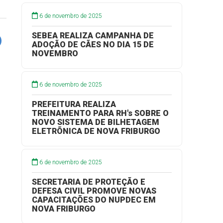
6 de novembro de 2025
SEBEA REALIZA CAMPANHA DE
ADOÇÃO DE CÃES NO DIA 15 DE
NOVEMBRO
6 de novembro de 2025
PREFEITURA REALIZA
TREINAMENTO PARA RH's SOBRE O
NOVO SISTEMA DE BILHETAGEM
ELETRÕNICA DE NOVA FRIBURGO
6 de novembro de 2025
SECRETARIA DE PROTEÇÃO E
DEFESA CIVIL PROMOVE NOVAS
CAPACITAÇÕES DO NUPDEC EM
NOVA FRIBURGO