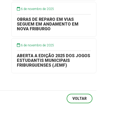
6 de novembro de 2025
OBRAS DE REPARO EM VIAS
SEGUEM EM ANDAMENTO EM
NOVA FRIBURGO
6 de novembro de 2025
ABERTA A EDIÇÃO 2025 DOS JOGOS
ESTUDANTIS MUNICIPAIS
FRIBURGUENSES (JEMF)
VOLTAR