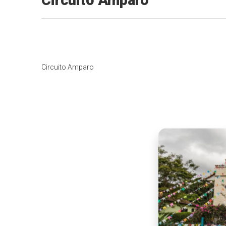
Circuito Amparo
Circuito Amparo