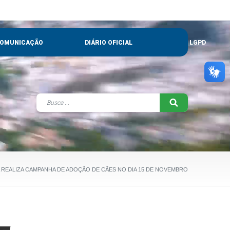
OMUNICAÇÃO
DIÁRIO OFICIAL
LGPD
 REALIZA CAMPANHA DE ADOÇÃO DE CÃES NO DIA 15 DE NOVEMBRO