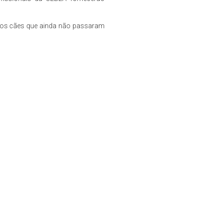
dos cães que ainda não passaram