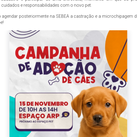
 cuidados e responsabilidades com o novo pet.
o agendar posteriormente na SEBEA a castração e a microchipagem 
e!