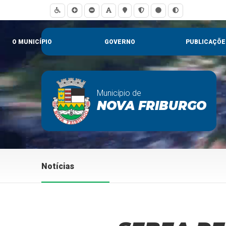
O MUNICÍPIO
GOVERNO
PUBLICAÇÕE
Município de
NOVA FRIBURGO
Notícias