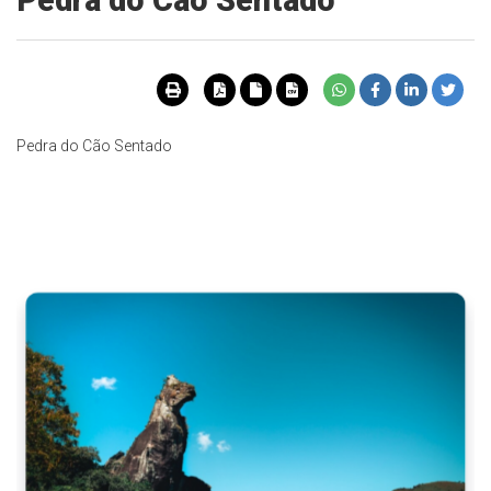
Pedra do Cão Sentado
Pedra do Cão Sentado