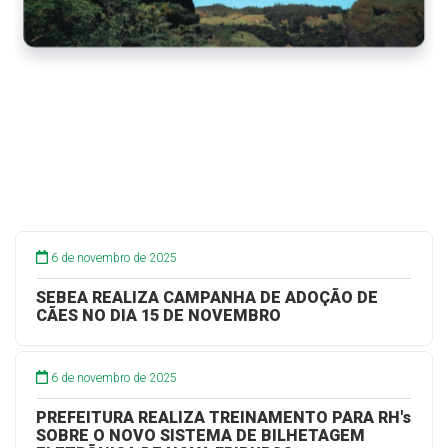
6 de novembro de 2025
SEBEA REALIZA CAMPANHA DE ADOÇÃO DE
CÃES NO DIA 15 DE NOVEMBRO
6 de novembro de 2025
PREFEITURA REALIZA TREINAMENTO PARA RH's
SOBRE O NOVO SISTEMA DE BILHETAGEM