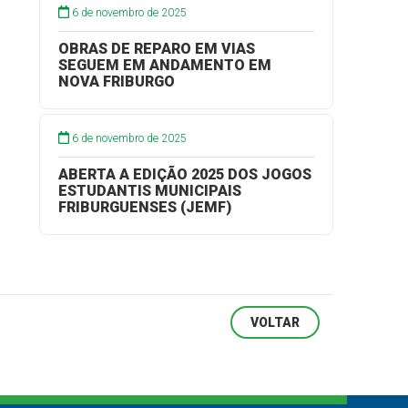
6 de novembro de 2025
OBRAS DE REPARO EM VIAS
SEGUEM EM ANDAMENTO EM
NOVA FRIBURGO
6 de novembro de 2025
ABERTA A EDIÇÃO 2025 DOS JOGOS
ESTUDANTIS MUNICIPAIS
FRIBURGUENSES (JEMF)
VOLTAR