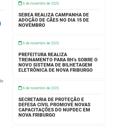
6 de novembro de 2025
SEBEA REALIZA CAMPANHA DE
ADOÇÃO DE CÃES NO DIA 15 DE
NOVEMBRO
6 de novembro de 2025
PREFEITURA REALIZA
TREINAMENTO PARA RH's SOBRE O
NOVO SISTEMA DE BILHETAGEM
ELETRÕNICA DE NOVA FRIBURGO
de
6 de novembro de 2025
SECRETARIA DE PROTEÇÃO E
DEFESA CIVIL PROMOVE NOVAS
CAPACITAÇÕES DO NUPDEC EM
NOVA FRIBURGO