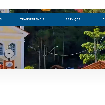
S
TRANSPARÊNCIA
SERVIÇOS
C