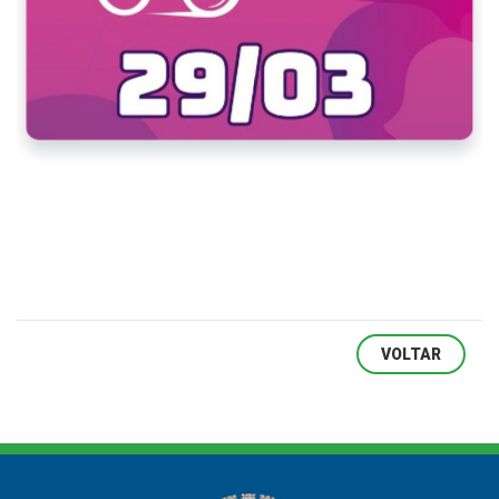
VOLTAR