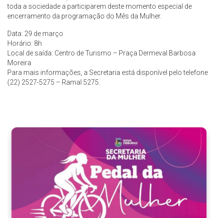
toda a sociedade a participarem deste momento especial de
encerramento da programação do Mês da Mulher.
Data: 29 de março
Horário: 8h
Local de saída: Centro de Turismo – Praça Dermeval Barbosa
Moreira
Para mais informações, a Secretaria está disponível pelo telefone
(22) 2527-5275 – Ramal 5275.