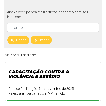
Abaixo você poderá realizar filtros de acordo com seu
interesse.
Buscar
Limpar
Exibindo
1-1
de
1
item.
CAPACITAÇÃO CONTRA A
VIOLÊNCIA E ASSÉDIO
Data de Publicação: 5 de novembro de 2025
Palestra em parceria com MPT e TCE.