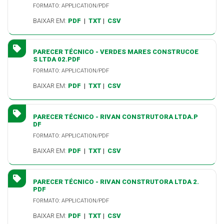
FORMATO: APPLICATION/PDF
BAIXAR EM:
PDF
|
TXT
|
CSV
PARECER TÉCNICO - VERDES MARES CONSTRUCOE
S LTDA 02.PDF
FORMATO: APPLICATION/PDF
BAIXAR EM:
PDF
|
TXT
|
CSV
PARECER TÉCNICO - RIVAN CONSTRUTORA LTDA.P
DF
FORMATO: APPLICATION/PDF
BAIXAR EM:
PDF
|
TXT
|
CSV
PARECER TÉCNICO - RIVAN CONSTRUTORA LTDA 2.
PDF
FORMATO: APPLICATION/PDF
BAIXAR EM:
PDF
|
TXT
|
CSV