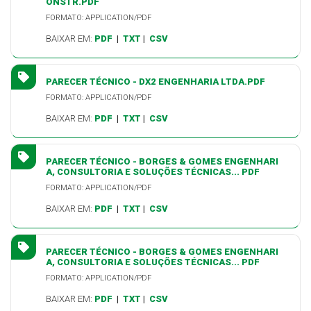
ONSTR.PDF
FORMATO: APPLICATION/PDF
BAIXAR EM:
PDF
|
TXT
|
CSV
PARECER TÉCNICO - DX2 ENGENHARIA LTDA.PDF
FORMATO: APPLICATION/PDF
BAIXAR EM:
PDF
|
TXT
|
CSV
PARECER TÉCNICO - BORGES & GOMES ENGENHARI
A, CONSULTORIA E SOLUÇÕES TÉCNICAS... PDF
FORMATO: APPLICATION/PDF
BAIXAR EM:
PDF
|
TXT
|
CSV
PARECER TÉCNICO - BORGES & GOMES ENGENHARI
A, CONSULTORIA E SOLUÇÕES TÉCNICAS... PDF
FORMATO: APPLICATION/PDF
BAIXAR EM:
PDF
|
TXT
|
CSV