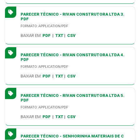
PARECER TÉCNICO - RIVAN CONSTRUTORA LTDA 3.
PDF
FORMATO: APPLICATION/PDF
BAIXAR EM:
PDF
|
TXT
|
CSV
PARECER TÉCNICO - RIVAN CONSTRUTORA LTDA 4.
PDF
FORMATO: APPLICATION/PDF
BAIXAR EM:
PDF
|
TXT
|
CSV
PARECER TÉCNICO - RIVAN CONSTRUTORA LTDA 5.
PDF
FORMATO: APPLICATION/PDF
BAIXAR EM:
PDF
|
TXT
|
CSV
PARECER TÉCNICO - SENHORINHA MATERIAIS DE C