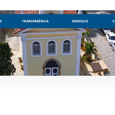
S
TRANSPARÊNCIA
SERVIÇOS
C