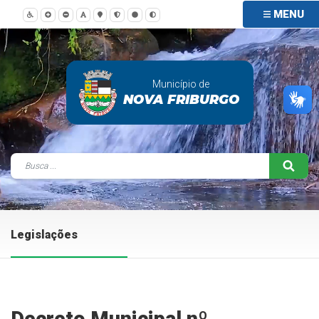
MENU
Município de
NOVA FRIBURGO
Legislações