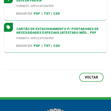
DEFESA PRÉVIA
FORMATO: APPLICATION/PDF
BAIXAR EM:
PDF
|
TXT
|
CSV
CARTÃO DE ESTACIONAMENTO P/ PORTADORES DE
NECESSIDADES ESPECIAIS (ATESTADO MÉD... PDF
FORMATO: APPLICATION/PDF
BAIXAR EM:
PDF
|
TXT
|
CSV
VOLTAR