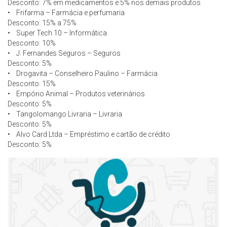
Desconto: 7% em medicamentos e 5% nos demais produtos
• Frifarma – Farmácia e perfumaria
Desconto: 15% a 75%
• Super Tech 10 – Informática
Desconto: 10%
• J. Fernandes Seguros – Seguros
Desconto: 5%
• Drogavita – Conselheiro Paulino – Farmácia
Desconto: 15%
• Empório Animal – Produtos veterinários
Desconto: 5%
• Tangolomango Livraria – Livraria
Desconto: 5%
• Alvo Card Ltda – Empréstimo e cartão de crédito
Desconto: 5%