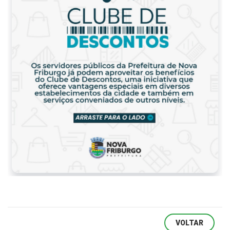
VOLTAR