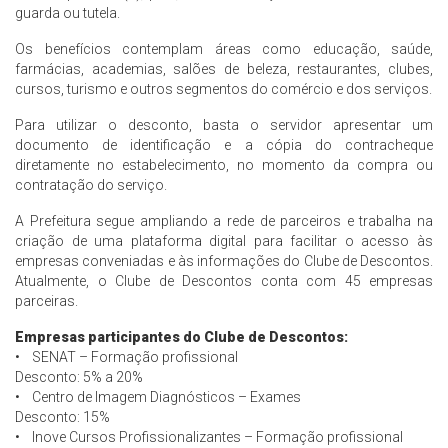
guarda ou tutela.
Os benefícios contemplam áreas como educação, saúde,
farmácias, academias, salões de beleza, restaurantes, clubes,
cursos, turismo e outros segmentos do comércio e dos serviços.
Para utilizar o desconto, basta o servidor apresentar um
documento de identificação e a cópia do contracheque
diretamente no estabelecimento, no momento da compra ou
contratação do serviço.
A Prefeitura segue ampliando a rede de parceiros e trabalha na
criação de uma plataforma digital para facilitar o acesso às
empresas conveniadas e às informações do Clube de Descontos.
Atualmente, o Clube de Descontos conta com 45 empresas
parceiras.
Empresas participantes do Clube de Descontos:
• SENAT – Formação profissional
Desconto: 5% a 20%
• Centro de Imagem Diagnósticos – Exames
Desconto: 15%
• Inove Cursos Profissionalizantes – Formação profissional