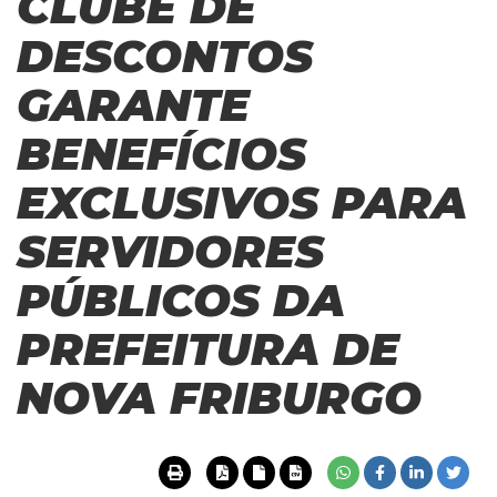
CLUBE DE
DESCONTOS
GARANTE
BENEFÍCIOS
EXCLUSIVOS PARA
SERVIDORES
PÚBLICOS DA
PREFEITURA DE
NOVA FRIBURGO