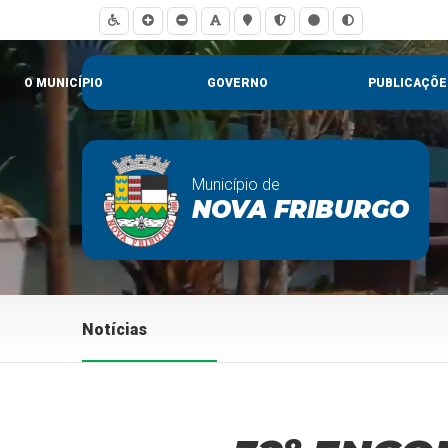
O MUNICÍPIO
GOVERNO
PUBLICAÇÕE
Município de
NOVA FRIBURGO
Notícias