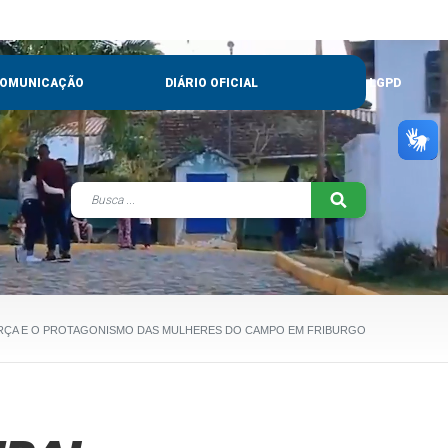
OMUNICAÇÃO
DIÁRIO OFICIAL
LGPD
ORÇA E O PROTAGONISMO DAS MULHERES DO CAMPO EM FRIBURGO