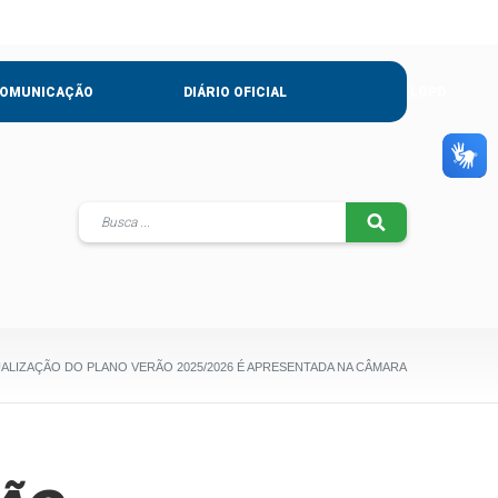
OMUNICAÇÃO
DIÁRIO OFICIAL
LGPD
ALIZAÇÃO DO PLANO VERÃO 2025/2026 É APRESENTADA NA CÂMARA