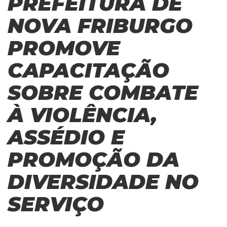
PREFEITURA DE
NOVA FRIBURGO
PROMOVE
CAPACITAÇÃO
SOBRE COMBATE
À VIOLÊNCIA,
ASSÉDIO E
PROMOÇÃO DA
DIVERSIDADE NO
SERVIÇO