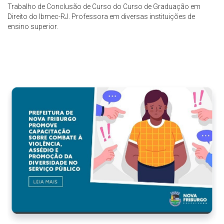
Trabalho de Conclusão de Curso do Curso de Graduação em
Direito do Ibmec-RJ. Professora em diversas instituições de
ensino superior.