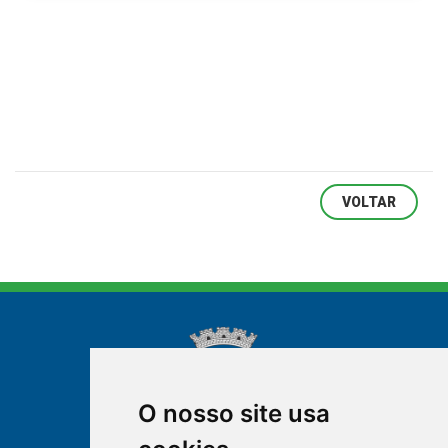
VOLTAR
O nosso site usa