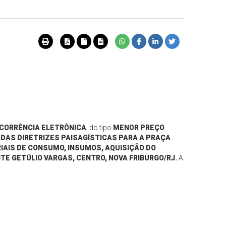
CORRÊNCIA ELETRÔNICA
, do tipo
MENOR PREÇO
DAS DIRETRIZES PAISAGÍSTICAS PARA A PRAÇA
IAIS DE CONSUMO, INSUMOS, AQUISIÇÃO DO
TE GETÚLIO VARGAS, CENTRO, NOVA FRIBURGO/RJ.
A