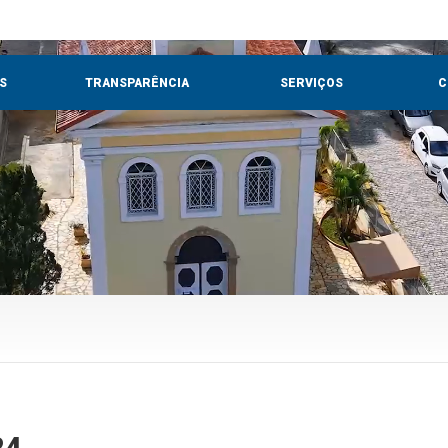
S
TRANSPARÊNCIA
SERVIÇOS
C