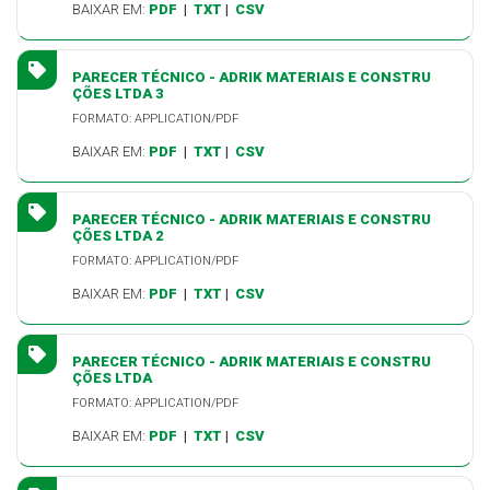
BAIXAR EM:
PDF
|
TXT
|
CSV
PARECER TÉCNICO - ADRIK MATERIAIS E CONSTRU
ÇÕES LTDA 3
FORMATO: APPLICATION/PDF
BAIXAR EM:
PDF
|
TXT
|
CSV
PARECER TÉCNICO - ADRIK MATERIAIS E CONSTRU
ÇÕES LTDA 2
FORMATO: APPLICATION/PDF
BAIXAR EM:
PDF
|
TXT
|
CSV
PARECER TÉCNICO - ADRIK MATERIAIS E CONSTRU
ÇÕES LTDA
FORMATO: APPLICATION/PDF
BAIXAR EM:
PDF
|
TXT
|
CSV