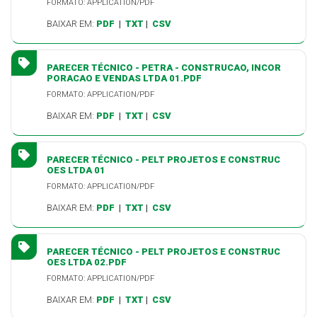
FORMATO: APPLICATION/PDF
BAIXAR EM:
PDF
|
TXT
|
CSV
PARECER TÉCNICO - PETRA - CONSTRUCAO, INCOR
PORACAO E VENDAS LTDA 01.PDF
FORMATO: APPLICATION/PDF
BAIXAR EM:
PDF
|
TXT
|
CSV
PARECER TÉCNICO - PELT PROJETOS E CONSTRUC
OES LTDA 01
FORMATO: APPLICATION/PDF
BAIXAR EM:
PDF
|
TXT
|
CSV
PARECER TÉCNICO - PELT PROJETOS E CONSTRUC
OES LTDA 02.PDF
FORMATO: APPLICATION/PDF
BAIXAR EM:
PDF
|
TXT
|
CSV