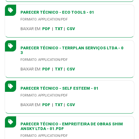
PARECER TÉCNICO - ECO TOOLS - 01
FORMATO: APPLICATION/PDF
BAIXAR EM:
PDF
|
TXT
|
CSV
PARECER TÉCNICO - TERRPLAN SERVIÇOS LTDA - 0
3
FORMATO: APPLICATION/PDF
BAIXAR EM:
PDF
|
TXT
|
CSV
PARECER TÉCNICO - SELF ESTEEM - 01
FORMATO: APPLICATION/PDF
BAIXAR EM:
PDF
|
TXT
|
CSV
PARECER TÉCNICO - EMPREITEIRA DE OBRAS SHIM
ANSKY LTDA - 01.PDF
FORMATO: APPLICATION/PDF