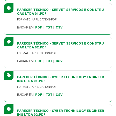
PARECER TÉCNICO - SERVET SERVICOS E CONSTRU
CAO LTDA 01.PDF
FORMATO: APPLICATION/PDF
BAIXAR EM:
PDF
|
TXT
|
CSV
PARECER TÉCNICO - SERVET SERVICOS E CONSTRU
CAO LTDA 02.PDF
FORMATO: APPLICATION/PDF
BAIXAR EM:
PDF
|
TXT
|
CSV
PARECER TÉCNICO - CYBER TECHNILOGY ENGINEER
ING LTDA 01.PDF
FORMATO: APPLICATION/PDF
BAIXAR EM:
PDF
|
TXT
|
CSV
PARECER TÉCNICO - CYBER TECHNILOGY ENGINEER
ING LTDA 02.PDF