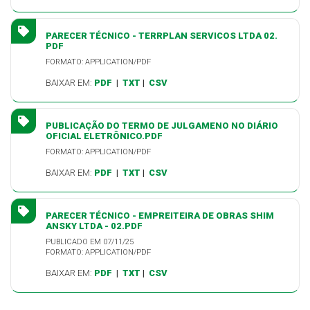
PARECER TÉCNICO - TERRPLAN SERVICOS LTDA 02.
PDF
FORMATO: APPLICATION/PDF
BAIXAR EM:
PDF
|
TXT
|
CSV
PUBLICAÇÃO DO TERMO DE JULGAMENO NO DIÁRIO
OFICIAL ELETRÔNICO.PDF
FORMATO: APPLICATION/PDF
BAIXAR EM:
PDF
|
TXT
|
CSV
PARECER TÉCNICO - EMPREITEIRA DE OBRAS SHIM
ANSKY LTDA - 02.PDF
PUBLICADO EM 07/11/25
FORMATO: APPLICATION/PDF
BAIXAR EM:
PDF
|
TXT
|
CSV