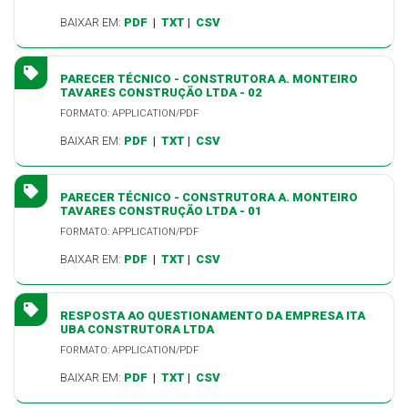
BAIXAR EM:
PDF
|
TXT
|
CSV
PARECER TÉCNICO - CONSTRUTORA A. MONTEIRO
TAVARES CONSTRUÇÃO LTDA - 02
FORMATO: APPLICATION/PDF
BAIXAR EM:
PDF
|
TXT
|
CSV
PARECER TÉCNICO - CONSTRUTORA A. MONTEIRO
TAVARES CONSTRUÇÃO LTDA - 01
FORMATO: APPLICATION/PDF
BAIXAR EM:
PDF
|
TXT
|
CSV
RESPOSTA AO QUESTIONAMENTO DA EMPRESA ITA
UBA CONSTRUTORA LTDA
FORMATO: APPLICATION/PDF
BAIXAR EM:
PDF
|
TXT
|
CSV