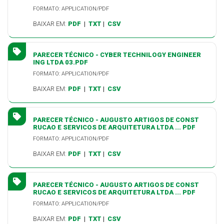
FORMATO: APPLICATION/PDF
BAIXAR EM:
PDF
|
TXT
|
CSV
PARECER TÉCNICO - CYBER TECHNILOGY ENGINEER
ING LTDA 03.PDF
FORMATO: APPLICATION/PDF
BAIXAR EM:
PDF
|
TXT
|
CSV
PARECER TÉCNICO - AUGUSTO ARTIGOS DE CONST
RUCAO E SERVICOS DE ARQUITETURA LTDA ... PDF
FORMATO: APPLICATION/PDF
BAIXAR EM:
PDF
|
TXT
|
CSV
PARECER TÉCNICO - AUGUSTO ARTIGOS DE CONST
RUCAO E SERVICOS DE ARQUITETURA LTDA ... PDF
FORMATO: APPLICATION/PDF
BAIXAR EM:
PDF
|
TXT
|
CSV