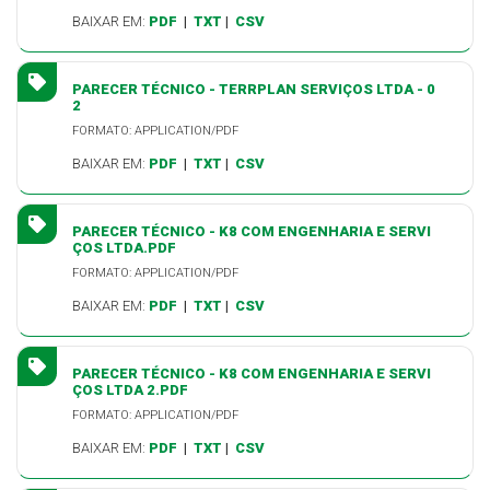
BAIXAR EM:
PDF
|
TXT
|
CSV
PARECER TÉCNICO - TERRPLAN SERVIÇOS LTDA - 0
2
FORMATO: APPLICATION/PDF
BAIXAR EM:
PDF
|
TXT
|
CSV
PARECER TÉCNICO - K8 COM ENGENHARIA E SERVI
ÇOS LTDA.PDF
FORMATO: APPLICATION/PDF
BAIXAR EM:
PDF
|
TXT
|
CSV
PARECER TÉCNICO - K8 COM ENGENHARIA E SERVI
ÇOS LTDA 2.PDF
FORMATO: APPLICATION/PDF
BAIXAR EM:
PDF
|
TXT
|
CSV