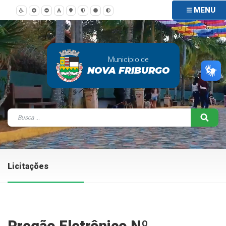
MENU
Município de
NOVA FRIBURGO
Licitações