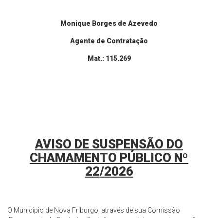
Monique Borges de Azevedo
Agente de Contratação
Mat.: 115.269
AVISO DE SUSPENSÃO DO
CHAMAMENTO PÚBLICO Nº
22
/2026
O Município de Nova Friburgo, através de sua Comissão