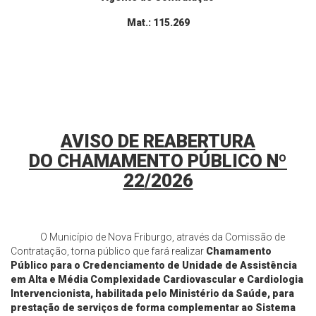
Mat.: 115.269
AVISO DE
REABERTURA
DO
CHAMAMENTO PÚBLICO Nº
22
/2026
O Município de Nova Friburgo, através da Comissão de
Contratação, torna público que fará realizar
Chamamento
Público para o Credenciamento de Unidade de Assistência
em Alta e Média Complexidade Cardiovascular e Cardiologia
Intervencionista, habilitada pelo Ministério da Saúde, para
prestação de serviços de forma complementar ao Sistema