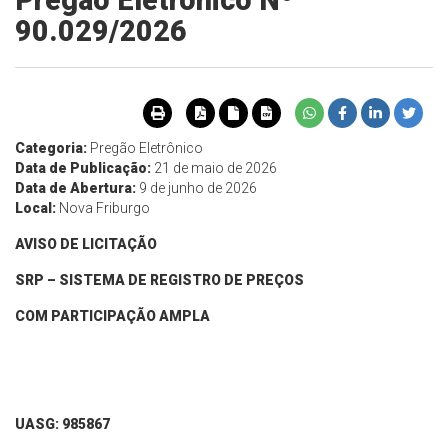
Pregão Eletrônico Nº
90.029/2026
Categoria:
Pregão Eletrônico
Data de Publicação:
21 de maio de 2026
Data de Abertura:
9 de junho de 2026
Local:
Nova Friburgo
AVISO DE LICITAÇÃO
SRP – SISTEMA DE REGISTRO DE PREÇOS
COM PARTICIPAÇÃO AMPLA
UASG: 985867