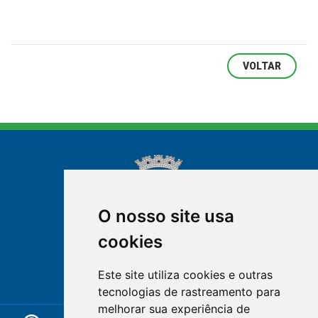
VOLTAR
O nosso site usa
cookies
NOVA FRIBURGO
Este site utiliza cookies e outras
RIO DE JANEIRO
tecnologias de rastreamento para
melhorar sua experiência de