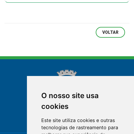
VOLTAR
O nosso site usa
cookies
NOVA FRIBURGO
Este site utiliza cookies e outras
RIO DE JANEIRO
tecnologias de rastreamento para