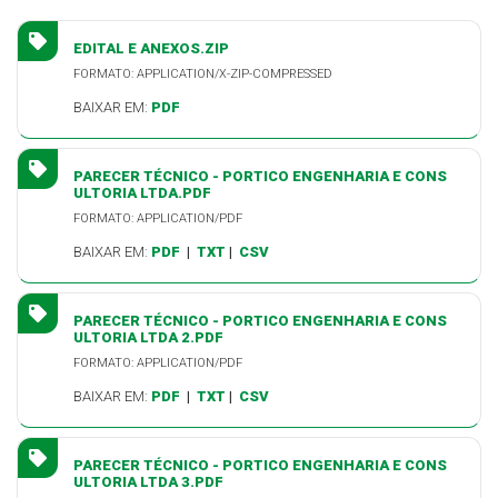
EDITAL E ANEXOS.ZIP
FORMATO: APPLICATION/X-ZIP-COMPRESSED
BAIXAR EM:
PDF
PARECER TÉCNICO - PORTICO ENGENHARIA E CONS
ULTORIA LTDA.PDF
FORMATO: APPLICATION/PDF
BAIXAR EM:
PDF
|
TXT
|
CSV
PARECER TÉCNICO - PORTICO ENGENHARIA E CONS
ULTORIA LTDA 2.PDF
FORMATO: APPLICATION/PDF
BAIXAR EM:
PDF
|
TXT
|
CSV
PARECER TÉCNICO - PORTICO ENGENHARIA E CONS
ULTORIA LTDA 3.PDF