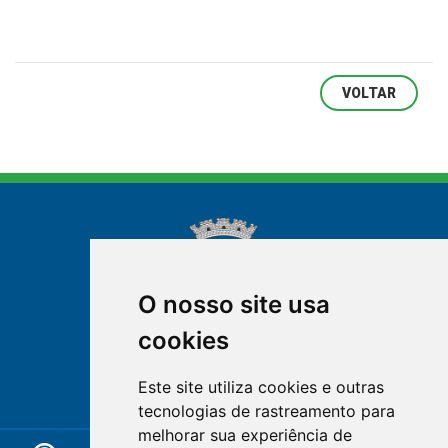
VOLTAR
O nosso site usa
cookies
NOVA FRIBURGO
Este site utiliza cookies e outras
RIO DE JANEIRO
tecnologias de rastreamento para
melhorar sua experiência de