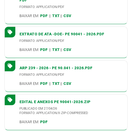
PDF
FORMATO: APPLICATION/PDF
BAIXAR EM:
PDF
|
TXT
|
CSV
EXTRATO DE ATA -DOE- PE 90041 - 2026.PDF
FORMATO: APPLICATION/PDF
BAIXAR EM:
PDF
|
TXT
|
CSV
ARP 239 - 2026 - PE 90.041 - 2026.PDF
FORMATO: APPLICATION/PDF
BAIXAR EM:
PDF
|
TXT
|
CSV
EDITAL E ANEXOS PE 90041-2026.ZIP
PUBLICADO EM 27/04/26
FORMATO: APPLICATION/X-ZIP-COMPRESSED
BAIXAR EM:
PDF