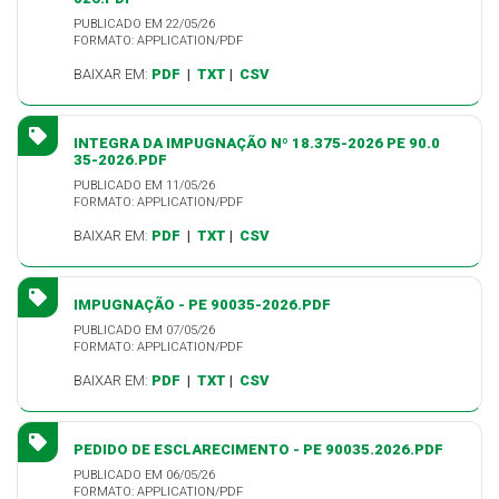
PUBLICADO EM 22/05/26
FORMATO: APPLICATION/PDF
BAIXAR EM:
PDF
|
TXT
|
CSV
INTEGRA DA IMPUGNAÇÃO Nº 18.375-2026 PE 90.0
35-2026.PDF
PUBLICADO EM 11/05/26
FORMATO: APPLICATION/PDF
BAIXAR EM:
PDF
|
TXT
|
CSV
IMPUGNAÇÃO - PE 90035-2026.PDF
PUBLICADO EM 07/05/26
FORMATO: APPLICATION/PDF
BAIXAR EM:
PDF
|
TXT
|
CSV
PEDIDO DE ESCLARECIMENTO - PE 90035.2026.PDF
PUBLICADO EM 06/05/26
FORMATO: APPLICATION/PDF