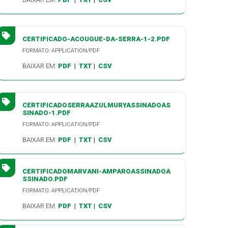
CERTIFICADO-ACOUGUE-DA-SERRA-1-2.PDF
FORMATO: APPLICATION/PDF
BAIXAR EM:
PDF
|
TXT
|
CSV
CERTIFICADOSERRAAZULMURYASSINADOAS
SINADO-1.PDF
FORMATO: APPLICATION/PDF
BAIXAR EM:
PDF
|
TXT
|
CSV
CERTIFICADOMARVANI-AMPAROASSINADOA
SSINADO.PDF
FORMATO: APPLICATION/PDF
BAIXAR EM:
PDF
|
TXT
|
CSV