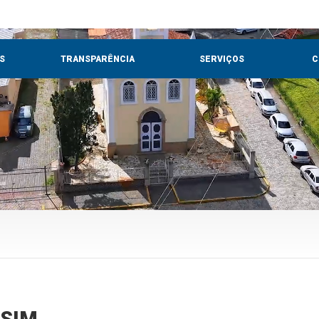
S
TRANSPARÊNCIA
SERVIÇOS
C