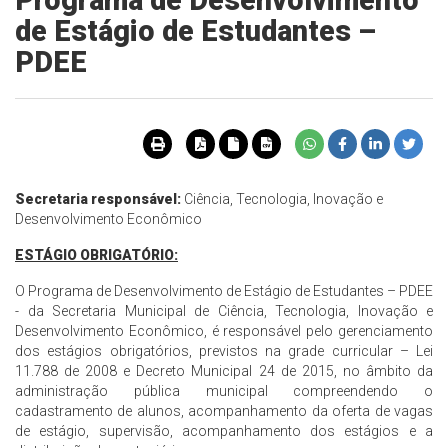
Programa de Desenvolvimento
de Estágio de Estudantes –
PDEE
Secretaria responsável:
Ciência, Tecnologia, Inovação e
Desenvolvimento Econômico
ESTÁGIO OBRIGATÓRIO:
O Programa de Desenvolvimento de Estágio de Estudantes – PDEE
- da Secretaria Municipal de Ciência, Tecnologia, Inovação e
Desenvolvimento Econômico, é responsável pelo gerenciamento
dos estágios obrigatórios, previstos na grade curricular – Lei
11.788 de 2008 e Decreto Municipal 24 de 2015, no âmbito da
administração pública municipal compreendendo o
cadastramento de alunos, acompanhamento da oferta de vagas
de estágio, supervisão, acompanhamento dos estágios e a