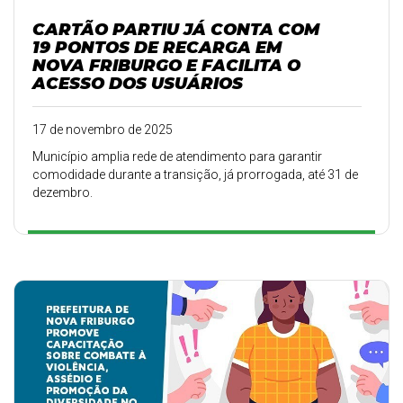
CARTÃO PARTIU JÁ CONTA COM
19 PONTOS DE RECARGA EM
NOVA FRIBURGO E FACILITA O
ACESSO DOS USUÁRIOS
17 de novembro de 2025
Município amplia rede de atendimento para garantir
comodidade durante a transição, já prorrogada, até 31 de
dezembro.