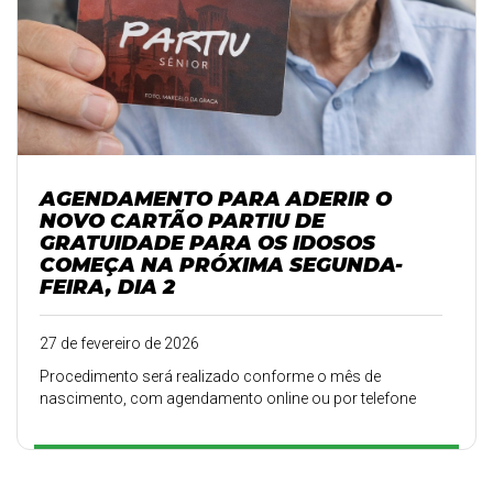
AGENDAMENTO PARA ADERIR O
NOVO CARTÃO PARTIU DE
GRATUIDADE PARA OS IDOSOS
COMEÇA NA PRÓXIMA SEGUNDA-
FEIRA, DIA 2
27 de fevereiro de 2026
Procedimento será realizado conforme o mês de
nascimento, com agendamento online ou por telefone