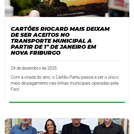
CARTÕES RIOCARD MAIS DEIXAM
DE SER ACEITOS NO
TRANSPORTE MUNICIPAL A
PARTIR DE 1º DE JANEIRO EM
NOVA FRIBURGO
24 de dezembro de 2025
Com a virada do ano, o Cartão Partiu passa a ser o único
meio de pagamento nas linhas municipais operadas pela
Faol.