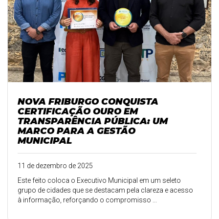
NOVA FRIBURGO CONQUISTA
CERTIFICAÇÃO OURO EM
TRANSPARÊNCIA PÚBLICA: UM
MARCO PARA A GESTÃO
MUNICIPAL
11 de dezembro de 2025
Este feito coloca o Executivo Municipal em um seleto
grupo de cidades que se destacam pela clareza e acesso
à informação, reforçando o compromisso ...