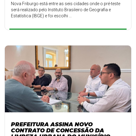
Nova Friburgo está entre as seis cidades onde o pré-teste
será realizado pelo Instituto Brasileiro de Geografia e
Estatística (IBGE) e foi escolhi ...
PREFEITURA ASSINA NOVO
CONTRATO DE CONCESSÃO DA