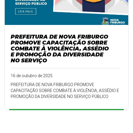
PREFEITURA DE NOVA FRIBURGO
PROMOVE CAPACITAÇÃO SOBRE
COMBATE À VIOLÊNCIA, ASSÉDIO
E PROMOÇÃO DA DIVERSIDADE
NO SERVIÇO
16 de outubro de 2025
PREFEITURA DE NOVA FRIBURGO PROMOVE
CAPACITAÇÃO SOBRE COMBATE À VIOLÊNCIA, ASSÉDIO E
PROMOÇÃO DA DIVERSIDADE NO SERVIÇO PÚBLICO