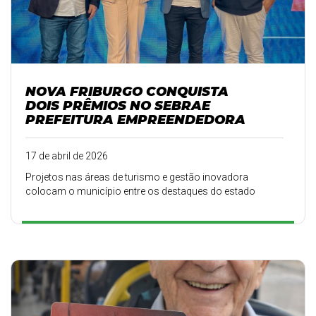
NOVA FRIBURGO CONQUISTA
DOIS PRÊMIOS NO SEBRAE
PREFEITURA EMPREENDEDORA
17 de abril de 2026
Projetos nas áreas de turismo e gestão inovadora
colocam o município entre os destaques do estado