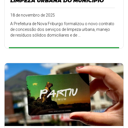
LIMPEZA URBANA DO MUNICÍPIO
18 de novembro de 2025
A Prefeitura de Nova Friburgo formalizou o novo contrato
de concessão dos serviços de limpeza urbana, manejo
de resíduos sólidos domiciliares e de ...