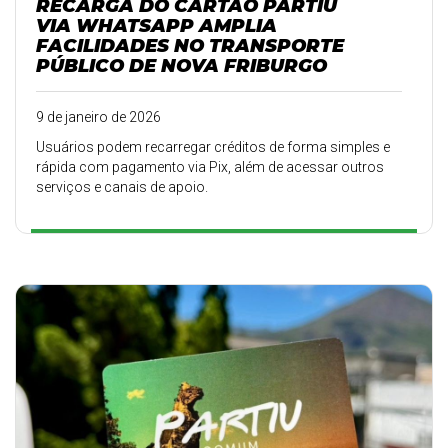
RECARGA DO CARTÃO PARTIU
VIA WHATSAPP AMPLIA
FACILIDADES NO TRANSPORTE
PÚBLICO DE NOVA FRIBURGO
9 de janeiro de 2026
Usuários podem recarregar créditos de forma simples e
rápida com pagamento via Pix, além de acessar outros
serviços e canais de apoio.