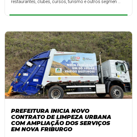
restaurantes, clubes, cursos, turismo e outros segmen ...
PREFEITURA INICIA NOVO
CONTRATO DE LIMPEZA URBANA
COM AMPLIAÇÃO DOS SERVIÇOS
EM NOVA FRIBURGO