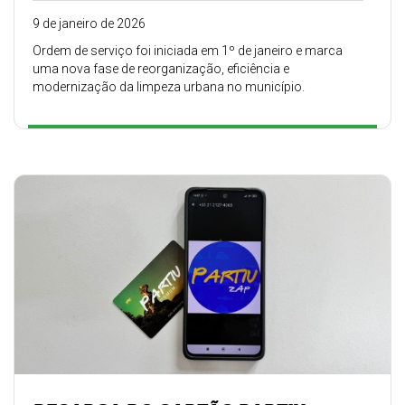
9 de janeiro de 2026
Ordem de serviço foi iniciada em 1º de janeiro e marca
uma nova fase de reorganização, eficiência e
modernização da limpeza urbana no município.