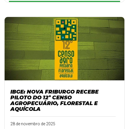
IBGE: NOVA FRIBURGO RECEBE
PILOTO DO 12º CENSO
AGROPECUÁRIO, FLORESTAL E
AQUÍCOLA
28 de novembro de 2025