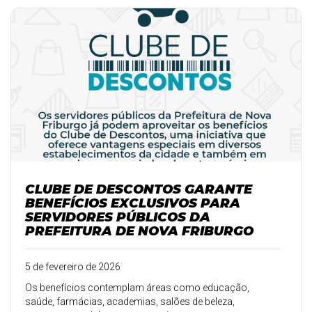
CLUBE DE DESCONTOS GARANTE
BENEFÍCIOS EXCLUSIVOS PARA
SERVIDORES PÚBLICOS DA
PREFEITURA DE NOVA FRIBURGO
5 de fevereiro de 2026
Os benefícios contemplam áreas como educação,
saúde, farmácias, academias, salões de beleza,