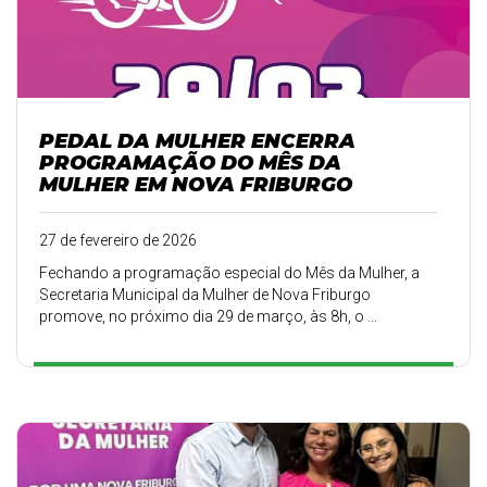
PEDAL DA MULHER ENCERRA
PROGRAMAÇÃO DO MÊS DA
MULHER EM NOVA FRIBURGO
27 de fevereiro de 2026
Fechando a programação especial do Mês da Mulher, a
Secretaria Municipal da Mulher de Nova Friburgo
promove, no próximo dia 29 de março, às 8h, o ...