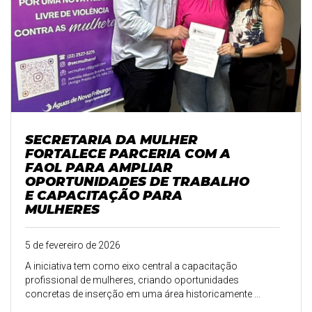
SECRETARIA DA MULHER
FORTALECE PARCERIA COM A
FAOL PARA AMPLIAR
OPORTUNIDADES DE TRABALHO
E CAPACITAÇÃO PARA
MULHERES
5 de fevereiro de 2026
A iniciativa tem como eixo central a capacitação
profissional de mulheres, criando oportunidades
concretas de inserção em uma área historicamente ...