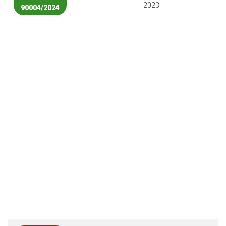
2023
90004/2024