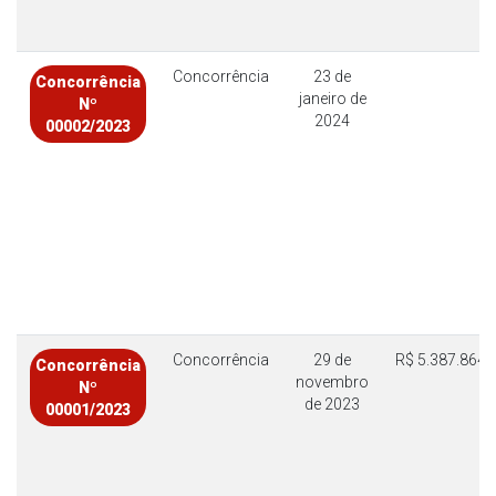
Concorrência
23 de
Concorrência
janeiro de
Nº
2024
00002/2023
Concorrência
29 de
R$ 5.387.864,
Concorrência
novembro
Nº
de 2023
00001/2023