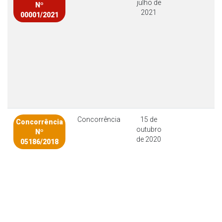
julho de
Nº
2021
00001/2021
Concorrência
15 de
Concorrência
outubro
Nº
de 2020
05186/2018