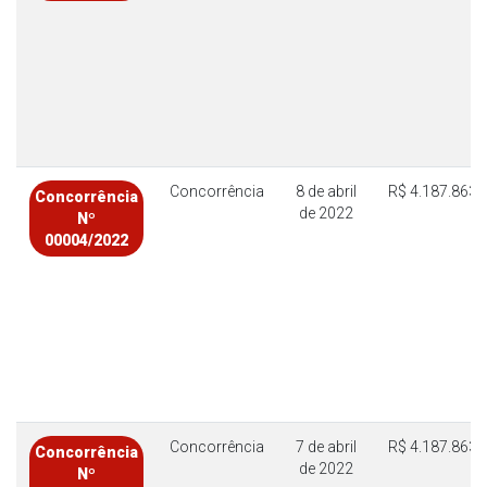
Concorrência
8 de abril
R$ 4.187.863,
Concorrência
de 2022
Nº
00004/2022
Concorrência
7 de abril
R$ 4.187.863,
Concorrência
de 2022
Nº