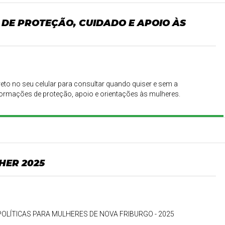
 DE PROTEÇÃO, CUIDADO E APOIO ÀS
reto no seu celular para consultar quando quiser e sem a
informações de proteção, apoio e orientações às mulheres.
HER 2025
OLÍTICAS PARA MULHERES DE NOVA FRIBURGO - 2025