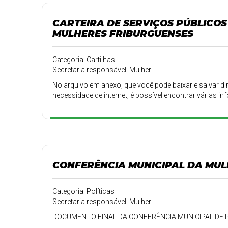
CARTEIRA DE SERVIÇOS PÚBLICOS
MULHERES FRIBURGUENSES
Categoria: Cartilhas
Secretaria responsável: Mulher
No arquivo em anexo, que você pode baixar e salvar di
necessidade de internet, é possível encontrar várias 
CONFERÊNCIA MUNICIPAL DA MUL
Categoria: Políticas
Secretaria responsável: Mulher
DOCUMENTO FINAL DA CONFERÊNCIA MUNICIPAL DE P