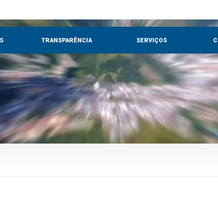
S
TRANSPARÊNCIA
SERVIÇOS
C