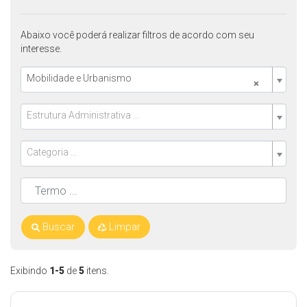
Abaixo você poderá realizar filtros de acordo com seu
interesse.
Mobilidade e Urbanismo
×
Estrutura Administrativa ...
Categoria ...
Buscar
Limpar
Exibindo
1-5
de
5
itens.