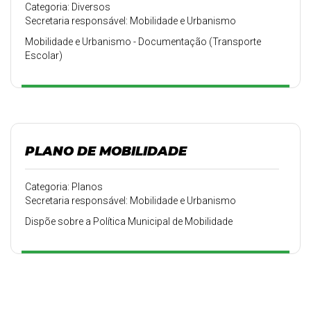
Categoria: Diversos
Secretaria responsável: Mobilidade e Urbanismo
Mobilidade e Urbanismo - Documentação (Transporte
Escolar)
PLANO DE MOBILIDADE
Categoria: Planos
Secretaria responsável: Mobilidade e Urbanismo
Dispõe sobre a Política Municipal de Mobilidade