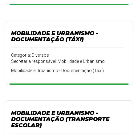
MOBILIDADE E URBANISMO -
DOCUMENTAÇÃO (TÁXI)
Categoria: Diversos
Secretaria responsável: Mobilidade e Urbanismo
Mobilidade e Urbanismo - Documentação (Táxi)
MOBILIDADE E URBANISMO -
DOCUMENTAÇÃO (TRANSPORTE
ESCOLAR)