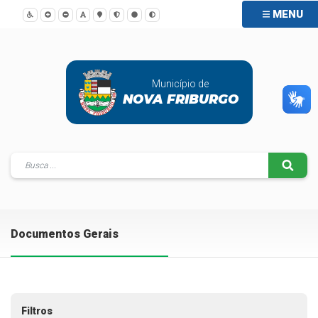
MENU
Município de
NOVA FRIBURGO
Documentos Gerais
Filtros