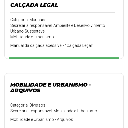
CALÇADA LEGAL
Categoria: Manuais
Secretaria responsável: Ambiente e Desenvolvimento
Urbano Sustentável
Mobilidade e Urbanismo
Manual da calçada acessível - "Calçada Legal"
MOBILIDADE E URBANISMO -
ARQUIVOS
Categoria: Diversos
Secretaria responsável: Mobilidade e Urbanismo
Mobilidade e Urbanismo - Arquivos